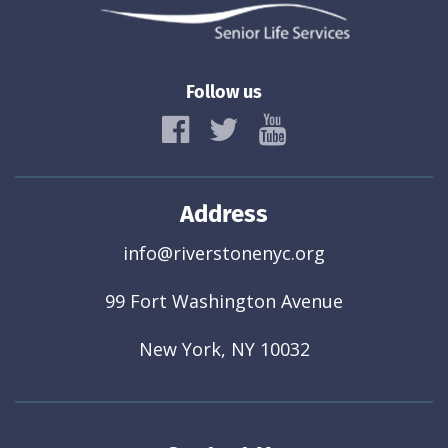
Follow us
Address
info@riverstonenyc.org
99 Fort Washington Avenue
New York, NY 10032