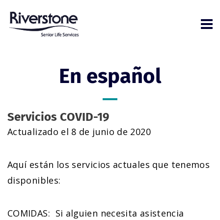
En español
Servicios COVID-19
Actualizado el 8 de junio de 2020
Aquí están los servicios actuales que tenemos
disponibles:
COMIDAS
: Si alguien necesita asistencia