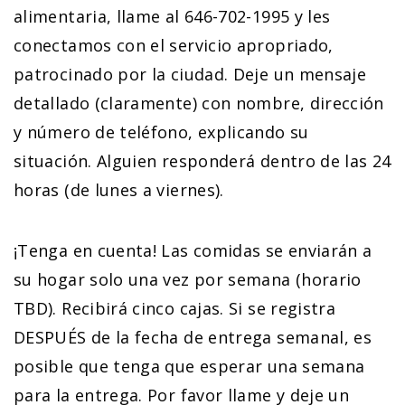
alimentaria, llame al 646-702-1995 y les
conectamos con el servicio apropriado,
patrocinado por la ciudad. Deje un mensaje
detallado (claramente) con nombre, dirección
y número de teléfono, explicando su
situación. Alguien responderá dentro de las 24
horas (de lunes a viernes).
¡Tenga en cuenta! Las comidas se enviarán a
su hogar solo una vez por semana (horario
TBD). Recibirá cinco cajas. Si se registra
DESPUÉS de la fecha de entrega semanal, es
posible que tenga que esperar una semana
para la entrega. Por favor llame y deje un