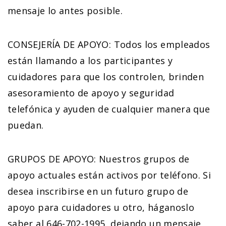
mensaje lo antes posible.
CONSEJERÍA DE APOYO: Todos los empleados
están llamando a los participantes y
cuidadores para que los controlen, brinden
asesoramiento de apoyo y seguridad
telefónica y ayuden de cualquier manera que
puedan.
GRUPOS DE APOYO: Nuestros grupos de
apoyo actuales están activos por teléfono. Si
desea inscribirse en un futuro grupo de
apoyo para cuidadores u otro, háganoslo
saber al 646-702-1995, dejando un mensaje