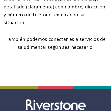
detallado (claramente) con nombre, dirección
y número de teléfono, explicando su
situación.
También podemos conectarles a servicios de
salud mental según sea necesario.