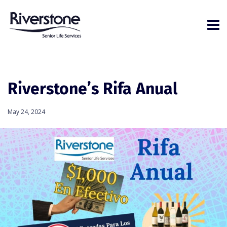
Riverstone’s Rifa Anual
May 24, 2024