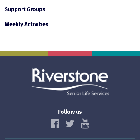
Support Groups
Weekly Activities
Follow us