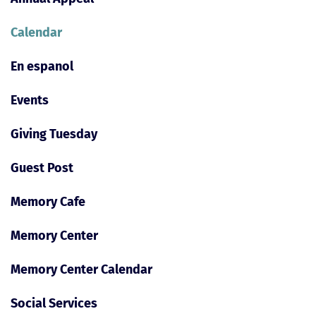
Calendar
En espanol
Events
Giving Tuesday
Guest Post
Memory Cafe
Memory Center
Memory Center Calendar
Social Services