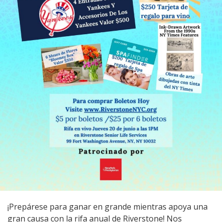
¡Prepárese para ganar en grande mientras apoya una
gran causa con la rifa anual de Riverstone! Nos