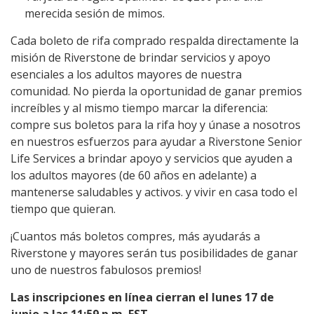
merecida sesión de mimos.
Cada boleto de rifa comprado respalda directamente la
misión de Riverstone de brindar servicios y apoyo
esenciales a los adultos mayores de nuestra
comunidad. No pierda la oportunidad de ganar premios
increíbles y al mismo tiempo marcar la diferencia:
compre sus boletos para la rifa hoy y únase a nosotros
en nuestros esfuerzos para ayudar a Riverstone Senior
Life Services a brindar apoyo y servicios que ayuden a
los adultos mayores (de 60 años en adelante) a
mantenerse saludables y activos. y vivir en casa todo el
tiempo que quieran.
¡Cuantos más boletos compres, más ayudarás a
Riverstone y mayores serán tus posibilidades de ganar
uno de nuestros fabulosos premios!
Las inscripciones en línea cierran el lunes 17 de
junio a las 11:59 p.m. EST