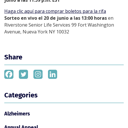
Haga clic aquí para comprar boletos para la rifa
Sorteo en vivo el 20 de junio a las 13:00 horas
en
Riverstone Senior Life Services 99 Fort Washington
Avenue, Nueva York NY 10032
Share
Categories
Alzheimers
Annual Appeal