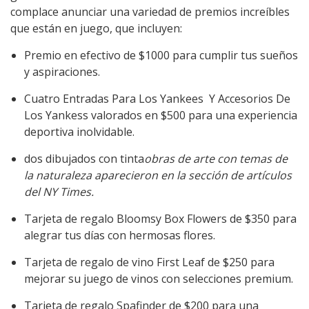
complace anunciar una variedad de premios increíbles
que están en juego, que incluyen:
Premio en efectivo de $1000 para cumplir tus sueños
y aspiraciones.
Cuatro Entradas Para Los Yankees Y Accesorios De
Los Yankess valorados en $500 para una experiencia
deportiva inolvidable.
dos dibujados con tinta
obras de arte con temas de
la naturaleza aparecieron en la sección de artículos
del NY Times.
Tarjeta de regalo Bloomsy Box Flowers de $350 para
alegrar tus días con hermosas flores.
Tarjeta de regalo de vino First Leaf de $250 para
mejorar su juego de vinos con selecciones premium.
Tarjeta de regalo Spafinder de $200 para una